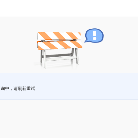
查询中，请刷新重试