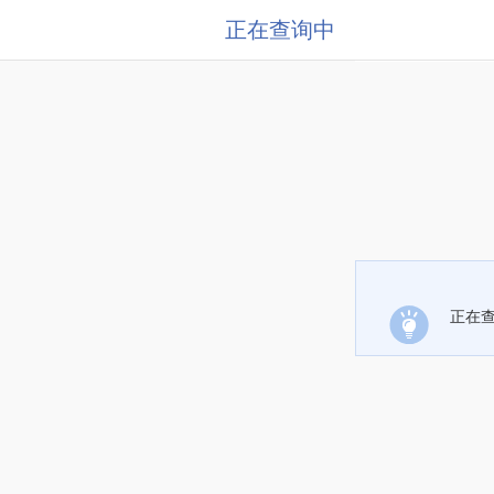
正在查询中
正在