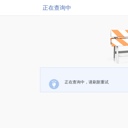
正在查询中
正在查询中，请刷新重试