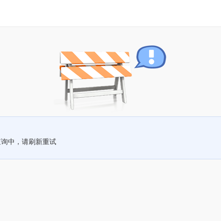
查询中，请刷新重试