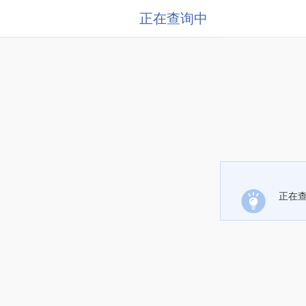
正在查询中
正在