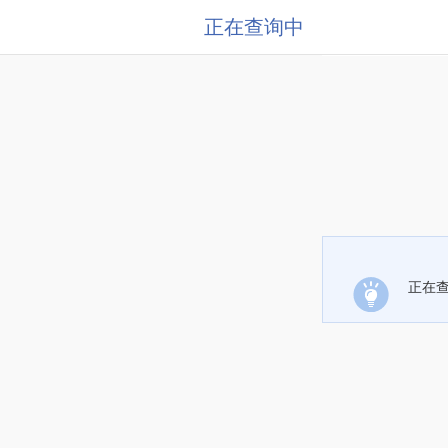
正在查询中
正在