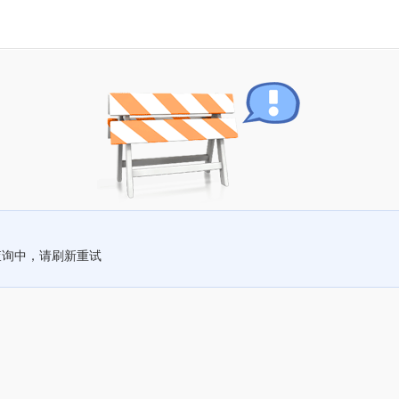
查询中，请刷新重试