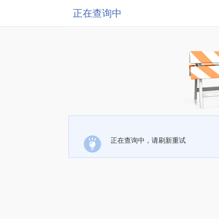
正在查询中
正在查询中，请刷新重试